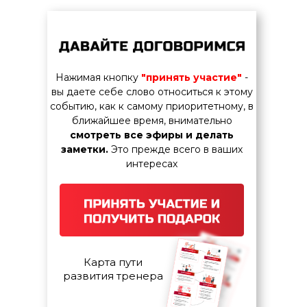
Нажимая кнопку
"принять участие"
-
вы даете себе слово относиться к этому
событию, как к самому приоритетному, в
ближайшее время, внимательно
смотреть все эфиры и делать
заметки.
Это прежде всего в ваших
интересах
Карта пути
развития тренера