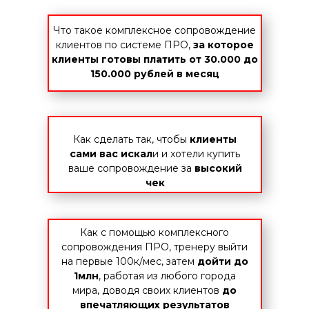
Что такое комплексное сопровождение
клиентов по системе ПРО,
за которое
клиенты готовы платить от 30.000 до
150.000 рублей в месяц
Как сделать так, чтобы
клиенты
сами вас искал
и и хотели купить
ваше сопровождение за
высокий
чек
Как с помощью комплексного
сопровождения ПРО, тренеру выйти
на первые 100к/мес, затем
дойти до
1млн
, работая из любого города
мира, доводя своих клиентов
до
впечатляющих результатов