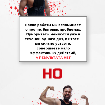
После работы мы вспоминаем
о прочих бытовых проблемах.
Приоритеты меняются уже в
течении одного дня, в итоге -
вы сильно устаете,
совершаете мало
эффективных действий,
А РЕЗУЛЬТАТА НЕТ