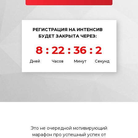
РЕГИСТРАЦИЯ НА ИНТЕНСИВ
БУДЕТ ЗАКРЫТА ЧЕРЕЗ:
8 : 22 : 36 : 2
Дней
Часов
Минут
Секунд
Это не очередной мотивирующий
марафон про успешный успех от