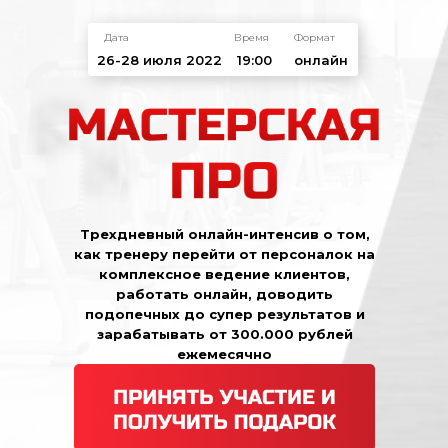
Дата
Время
Формат
26-28 июля 2022
19:00
онлайн
Трехдневный онлайн-интенсив о том,
как тренеру перейти от персоналок на
комплексное ведение клиентов,
работать онлайн, доводить
подопечных до супер результатов и
зарабатывать от 300.000 рублей
ежемесячно