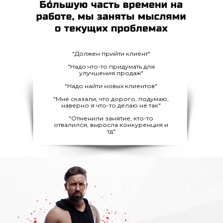
"Должен прийти клиент"
"Надо что-то придумать для
улучшения продаж"
"Надо найти новых клиентов"
"Мне сказали, что дорого, подумаю,
наверно я что-то делаю не так"
"Отменили занятие, кто-то
отвалился, выросла конкуренция и
тд"