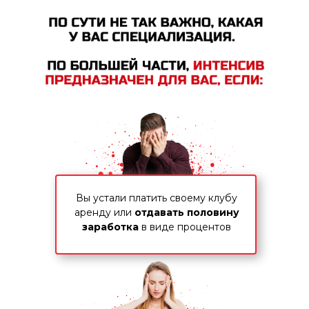
Вы устали платить своему клубу
аренду или
отдавать половину
заработка
в виде процентов