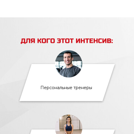
Персональные тренеры