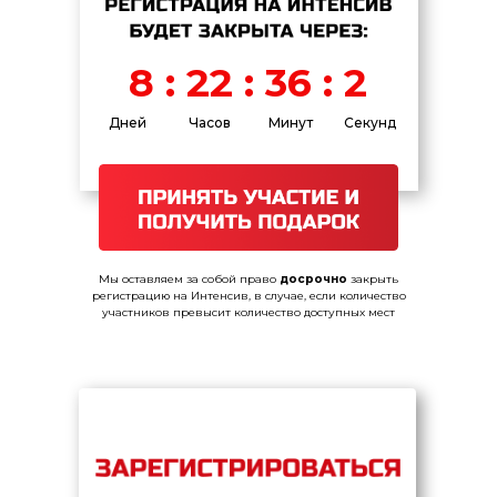
8 : 22 : 36 : 2
Дней
Часов
Минут
Секунд
Мы оставляем за собой право
досрочно
закрыть
регистрацию на Интенсив, в случае, если количество
участников превысит количество доступных мест