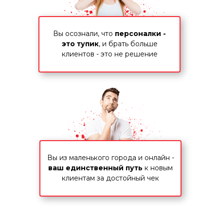
Вы осознали, что
персоналки -
это тупик
, и брать больше
клиентов - это не решение
Вы из маленького города и онлайн -
ваш единственный путь
к новым
клиентам за достойный чек