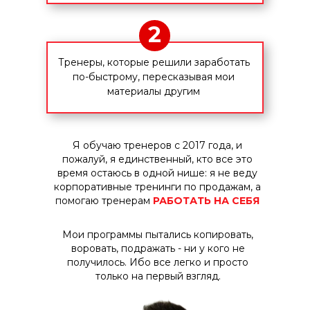
2
Тренеры, которые решили заработать
по-быстрому, пересказывая мои
материалы другим
Я обучаю тренеров с 2017 года, и
пожалуй, я единственный, кто все это
время остаюсь в одной нише: я не веду
корпоративные тренинги по продажам, а
помогаю тренерам
РАБОТАТЬ НА СЕБЯ
Мои программы пытались копировать,
воровать, подражать - ни у кого не
получилось. Ибо все легко и просто
только на первый взгляд.