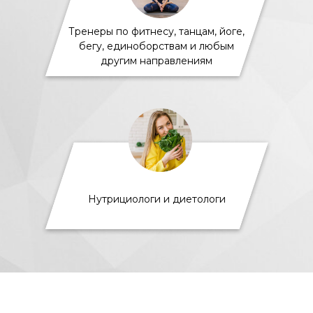
Тренеры по фитнесу, танцам, йоге,
бегу, единоборствам и любым
другим направлениям
Нутрициологи и диетологи