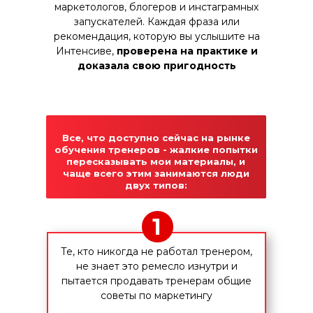
маркетологов, блогеров и инстаграмных
запускателей. Каждая фраза или
рекомендация, которую вы услышите на
Интенсиве,
проверена на практике и
доказала свою пригодность
Все, что доступно сейчас на рынке
обучения тренеров - жалкие попытки
пересказывать мои материалы, и
чаще всего этим занимаются люди
двух типов:
1
Те, кто никогда не работал тренером,
не знает это ремесло изнутри и
пытается продавать тренерам общие
советы по маркетингу