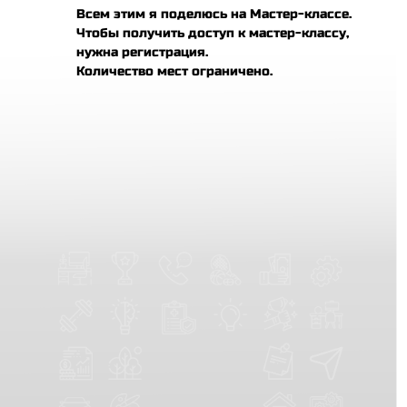
Всем этим я поделюсь на Мастер-классе.
Чтобы получить доступ к мастер-классу,
нужна регистрация.
Количество мест ограничено.