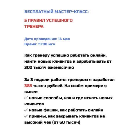
БЕСПЛАТНЫЙ МАСТЕР-КЛАСС:
5 ПРАВИЛ УСПЕШНОГО
ТРЕНЕРА
Дата проведения: 14 мая
Время: 19:00 мск
Как тренеру успешно работать онлайн,
найти новых клиентов и зарабатывать от
300 тысяч ежемесячно
За 3 недели работы тренером я заработал
385
тысяч рублей. На своём примере я
вывел:
✅ новые способы, как и где искать новых
клиентов
✅ новые фишки, как работать онлайн
✅ приемы, как закрывать клиентов на
высокий чек (от 60 тысяч)