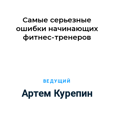
Самые серьезные
ошибки начинающих
фитнес-тренеров
ВЕДУЩИЙ
Артем Курепин