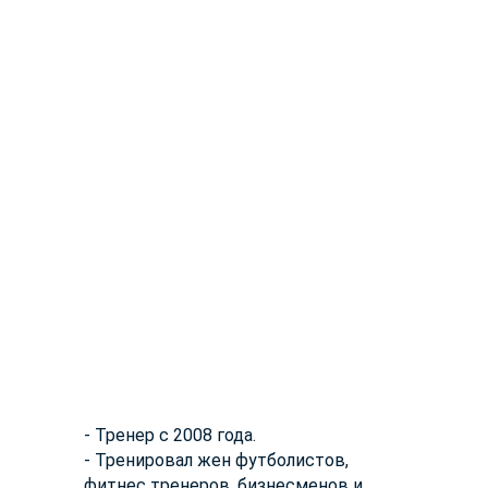
- Тренер с 2008 года.
- Тренировал жен футболистов,
фитнес тренеров, бизнесменов и