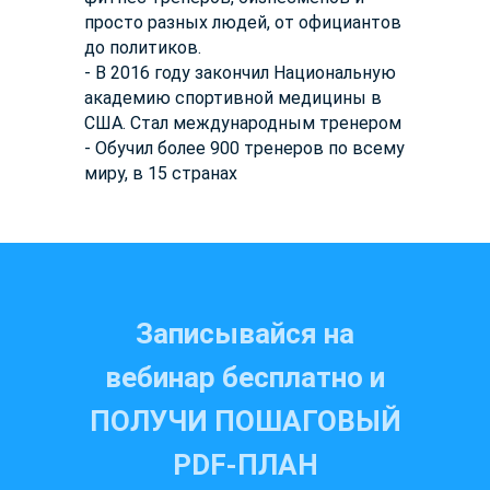
просто разных людей, от официантов
до политиков.
- В 2016 году закончил Национальную
академию спортивной медицины в
США. Стал международным тренером
- Обучил более 900 тренеров по всему
миру, в 15 странах
Записывайся на
вебинар бесплатно и
ПОЛУЧИ ПОШАГОВЫЙ
PDF-ПЛАН