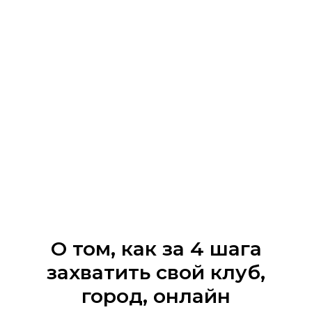
О том, как за 4 шага
захватить свой клуб,
город, онлайн