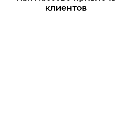
клиентов