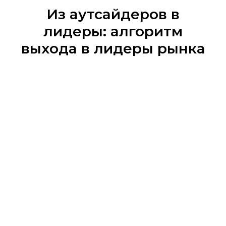
Из аутсайдеров в
лидеры: алгоритм
выхода в лидеры рынка